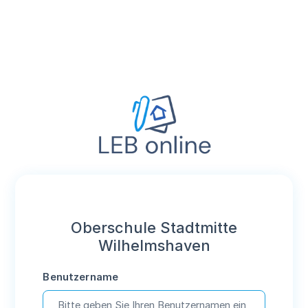
Oberschule Stadtmitte
Wilhelmshaven
Benutzername