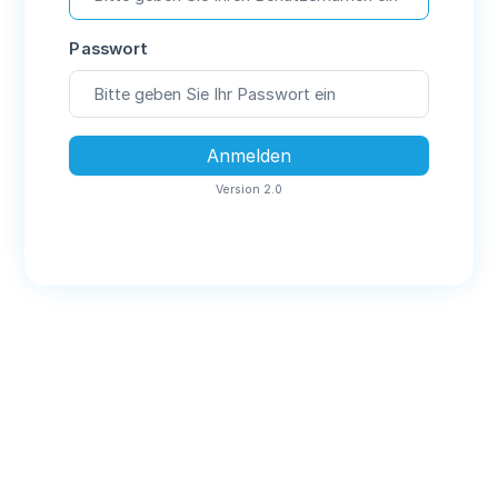
Passwort
Anmelden
Version 2.0